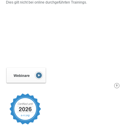
Dies gilt nicht bei online durchgeführten Trainings.