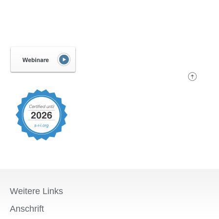
Weitere Links
Anschrift