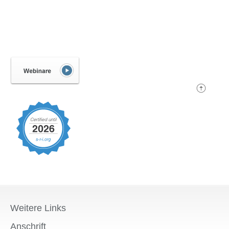
Weitere Links
Anschrift