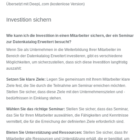
Übersetzt mit DeepL.com (kostenlose Version)
Investition sichern
Wie kann ich die Investition in einen Mitarbeiter sichern, der ein Seminar
zur Datenkatalog Erweitert besucht?
Wenn Sie als Unternehmen in die Weiterbildung Ihrer Mitarbeiter im
Bereich der Datenkatalog Erweitert investieren, gibt es verschiedene
Möglichkeiten, um sicherzustellen, dass sich diese Investition langfristig
auszahlt:
Setzen Sie klare Ziele:
Legen Sie gemeinsam mit Ihrem Mitarbeiter klare
Ziele fest, die Sie durch die Teilnahme am Seminar erreichen möchten.
Stellen Sie sicher, dass diese Ziele mit den Unternehmenszielen und -
bedürfnissen in Einklang stehen.
Wählen Sie das richtige Seminar:
Stellen Sie sicher, dass das Seminar,
das Sie für Ihren Mitarbeiter auswählen, die Fähigkeiten und Kenntnisse
vermittelt, die für die Erreichung der definierten Ziele erforderlich sind.
Bieten Sie Unterstützung und Ressourcen:
Stellen Sie sicher, dass Ihr
Mitarbeiter alle Ressourcen und Unterstützung erhält, die er benötigt, um