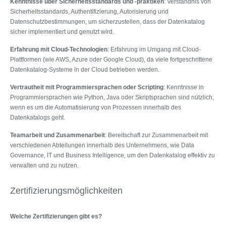
Kenntnisse über Sicherheitsstandards und -praktiken
: Verständnis von
Sicherheitsstandards, Authentifizierung, Autorisierung und
Datenschutzbestimmungen, um sicherzustellen, dass der Datenkatalog
sicher implementiert und genutzt wird.
Erfahrung mit Cloud-Technologien
: Erfahrung im Umgang mit Cloud-
Plattformen (wie AWS, Azure oder Google Cloud), da viele fortgeschrittene
Datenkatalog-Systeme in der Cloud betrieben werden.
Vertrautheit mit Programmiersprachen oder Scripting
: Kenntnisse in
Programmiersprachen wie Python, Java oder Skriptsprachen sind nützlich,
wenn es um die Automatisierung von Prozessen innerhalb des
Datenkatalogs geht.
Teamarbeit und Zusammenarbeit
: Bereitschaft zur Zusammenarbeit mit
verschiedenen Abteilungen innerhalb des Unternehmens, wie Data
Governance, IT und Business Intelligence, um den Datenkatalog effektiv zu
verwalten und zu nutzen.
Zertifizierungsmöglichkeiten
Welche Zertifizierungen gibt es?