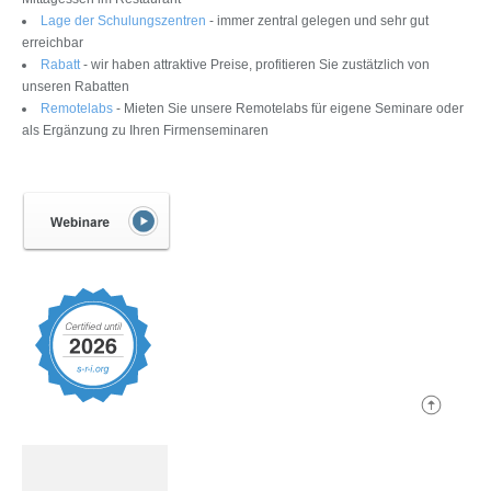
Lage der Schulungszentren
- immer zentral gelegen und sehr gut
erreichbar
Rabatt
- wir haben attraktive Preise, profitieren Sie zustätzlich von
unseren Rabatten
Remotelabs
- Mieten Sie unsere Remotelabs für eigene Seminare oder
als Ergänzung zu Ihren Firmenseminaren