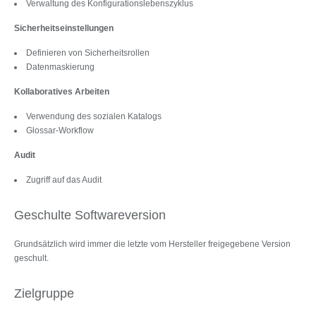
Verwaltung des Konfigurationslebenszyklus
Sicherheitseinstellungen
Definieren von Sicherheitsrollen
Datenmaskierung
Kollaboratives Arbeiten
Verwendung des sozialen Katalogs
Glossar-Workflow
Audit
Zugriff auf das Audit
Geschulte Softwareversion
Grundsätzlich wird immer die letzte vom Hersteller freigegebene Version
geschult.
Zielgruppe