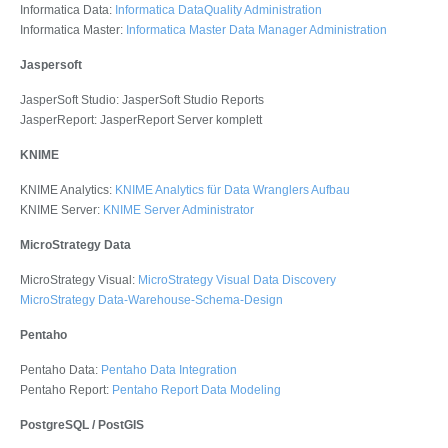
Informatica Data:
Informatica DataQuality Administration
Informatica Master:
Informatica Master Data Manager Administration
Jaspersoft
JasperSoft Studio: JasperSoft Studio Reports
JasperReport: JasperReport Server komplett
KNIME
KNIME Analytics:
KNIME Analytics für Data Wranglers Aufbau
KNIME Server:
KNIME Server Administrator
MicroStrategy Data
MicroStrategy Visual:
MicroStrategy Visual Data Discovery
MicroStrategy Data-Warehouse-Schema-Design
Pentaho
Pentaho Data:
Pentaho Data Integration
Pentaho Report:
Pentaho Report Data Modeling
PostgreSQL / PostGIS