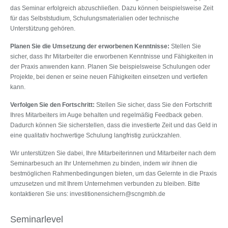
das Seminar erfolgreich abzuschließen. Dazu können beispielsweise Zeit
für das Selbststudium, Schulungsmaterialien oder technische
Unterstützung gehören.
Planen Sie die Umsetzung der erworbenen Kenntnisse:
Stellen Sie
sicher, dass Ihr Mitarbeiter die erworbenen Kenntnisse und Fähigkeiten in
der Praxis anwenden kann. Planen Sie beispielsweise Schulungen oder
Projekte, bei denen er seine neuen Fähigkeiten einsetzen und vertiefen
kann.
Verfolgen Sie den Fortschritt:
Stellen Sie sicher, dass Sie den Fortschritt
Ihres Mitarbeiters im Auge behalten und regelmäßig Feedback geben.
Dadurch können Sie sicherstellen, dass die investierte Zeit und das Geld in
eine qualitativ hochwertige Schulung langfristig zurückzahlen.
Wir unterstützen Sie dabei, Ihre Mitarbeiterinnen und Mitarbeiter nach dem
Seminarbesuch an Ihr Unternehmen zu binden, indem wir ihnen die
bestmöglichen Rahmenbedingungen bieten, um das Gelernte in die Praxis
umzusetzen und mit Ihrem Unternehmen verbunden zu bleiben. Bitte
kontaktieren Sie uns: investitionensichern@scngmbh.de
Seminarlevel