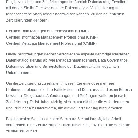
Es gibt verschiedene Zertifizierungen im Bereich Datenkatalog Erweitert,
mit denen Sie Ihr Fachwissen über Datenanalyse, Visualisierung und
fortgeschrittene Analysetools nachweisen können. Zu den beliebtesten
Zertifizierungen gehören:
Certified Data Management Professional (CDMP)
Certified Information Management Professional (CIMP)
Certified Metadata Management Professional (CMMP)
Diese Zertifizierungen decken verschiedene Aspekte der fortgeschrittenen
Datenkatalogisierung ab, wie Metadatenmanagement, Data Governance,
Datenintegration und Sicherstellung der Datenqualität im gesamten
Unternehmen.
Um die Zertifizierung zu erhalten, müssen Sie eine oder mehrere
Prüfungen ablegen, die Ihre Fähigkeiten und Kenntnisse in diesem Bereich
bewerten. Die genauen Anforderungen und Prüfungen variieren je nach
Zertifizierung. Es ist daher wichtig, sich im Vorfeld über die Anforderungen
und Prüfungen zu informieren, um auf die Zertifizierung hinzuarbeiten.
Bitte beachten Sie, dass unsere Seminare Sie auf Ihre tägliche Arbeit
vorbereiten. Eine Zertifizierung ist nicht unser Ziel, dazu sind die Seminare
zu starr strukturiert.