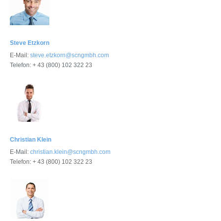
Steve Etzkorn
E-Mail:
steve.etzkorn@scngmbh.com
Telefon: + 43 (800) 102 322 23
Christian Klein
E-Mail:
christian.klein@scngmbh.com
Telefon: + 43 (800) 102 322 23