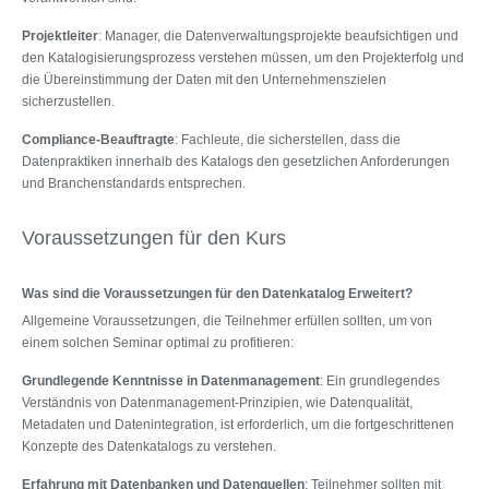
Projektleiter
: Manager, die Datenverwaltungsprojekte beaufsichtigen und
den Katalogisierungsprozess verstehen müssen, um den Projekterfolg und
die Übereinstimmung der Daten mit den Unternehmenszielen
sicherzustellen.
Compliance-Beauftragte
: Fachleute, die sicherstellen, dass die
Datenpraktiken innerhalb des Katalogs den gesetzlichen Anforderungen
und Branchenstandards entsprechen.
Voraussetzungen für den Kurs
Was sind die Voraussetzungen für den Datenkatalog Erweitert?
Allgemeine Voraussetzungen, die Teilnehmer erfüllen sollten, um von
einem solchen Seminar optimal zu profitieren:
Grundlegende Kenntnisse in Datenmanagement
: Ein grundlegendes
Verständnis von Datenmanagement-Prinzipien, wie Datenqualität,
Metadaten und Datenintegration, ist erforderlich, um die fortgeschrittenen
Konzepte des Datenkatalogs zu verstehen.
Erfahrung mit Datenbanken und Datenquellen
: Teilnehmer sollten mit