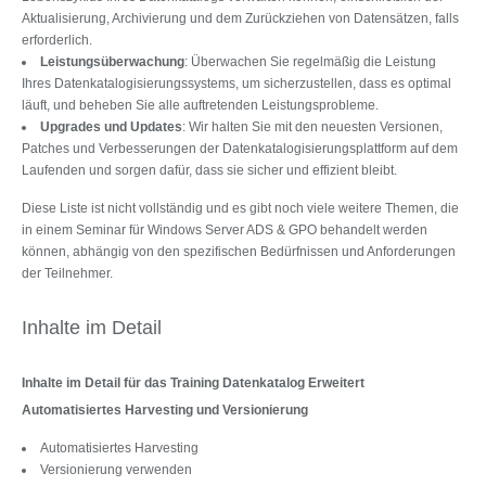
Aktualisierung, Archivierung und dem Zurückziehen von Datensätzen, falls
erforderlich.
Leistungsüberwachung
: Überwachen Sie regelmäßig die Leistung
Ihres Datenkatalogisierungssystems, um sicherzustellen, dass es optimal
läuft, und beheben Sie alle auftretenden Leistungsprobleme.
Upgrades und Updates
: Wir halten Sie mit den neuesten Versionen,
Patches und Verbesserungen der Datenkatalogisierungsplattform auf dem
Laufenden und sorgen dafür, dass sie sicher und effizient bleibt.
Diese Liste ist nicht vollständig und es gibt noch viele weitere Themen, die
in einem Seminar für Windows Server ADS & GPO behandelt werden
können, abhängig von den spezifischen Bedürfnissen und Anforderungen
der Teilnehmer.
Inhalte im Detail
Inhalte im Detail für das Training Datenkatalog Erweitert
Automatisiertes Harvesting und Versionierung
Automatisiertes Harvesting
Versionierung verwenden