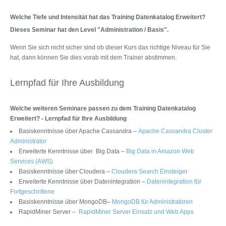
Welche Tiefe und Intensität hat das Training Datenkatalog Erweitert?
Dieses Seminar hat den Level "Administration / Basis".
Wenn Sie sich nicht sicher sind ob dieser Kurs das richtige Niveau für Sie
hat, dann können Sie dies vorab mit dem Trainer abstimmen.
Lernpfad für Ihre Ausbildung
Welche weiteren Seminare passen zu dem Training Datenkatalog
Erweitert? - Lernpfad für Ihre Ausbildung
Basiskenntnisse über Apache Cassandra –
Apache Cassandra Cluster
Administrator
Erweiterte Kenntnisse über Big Data –
Big Data in Amazon Web
Services (AWS)
Basiskenntnisse über Cloudera –
Cloudera Search Einsteiger
Erweiterte Kenntnisse über Datenintegration –
Datenintegration für
Fortgeschrittene
Basiskenntnisse über MongoDB–
MongoDB für Administratoren
RapidMiner Server –
RapidMiner Server Einsatz und Web Apps