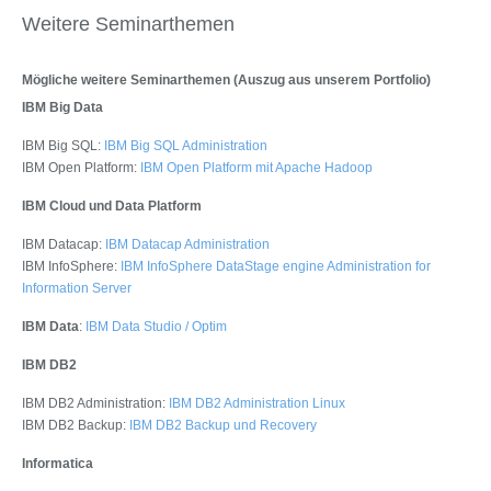
Weitere Seminarthemen
Mögliche weitere Seminarthemen (Auszug aus unserem Portfolio)
IBM Big Data
IBM Big SQL:
IBM Big SQL Administration
IBM Open Platform:
IBM Open Platform mit Apache Hadoop
IBM Cloud und Data Platform
IBM Datacap:
IBM Datacap Administration
IBM InfoSphere:
IBM InfoSphere DataStage engine Administration for
Information Server
IBM Data
:
IBM Data Studio / Optim
IBM DB2
IBM DB2 Administration:
IBM DB2 Administration Linux
IBM DB2 Backup:
IBM DB2 Backup und Recovery
Informatica